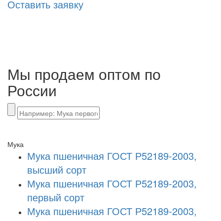
Оставить заявку
Мы продаем оптом по
России
Мука
Мука пшеничная ГОСТ Р52189-2003,
высший сорт
Мука пшеничная ГОСТ Р52189-2003,
первый сорт
Мука пшеничная ГОСТ Р52189-2003,