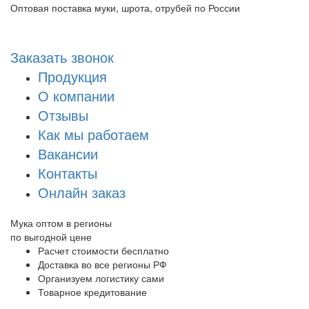
Оптовая поставка муки, шрота, отрубей по России
+7 962 605 90 90
Заказать звонок
Продукция
О компании
Отзывы
Как мы работаем
Вакансии
Контакты
Онлайн заказ
Мука оптом в регионы
по выгодной цене
Расчет стоимости бесплатно
Доставка во все регионы РФ
Организуем логистику сами
Товарное кредитование