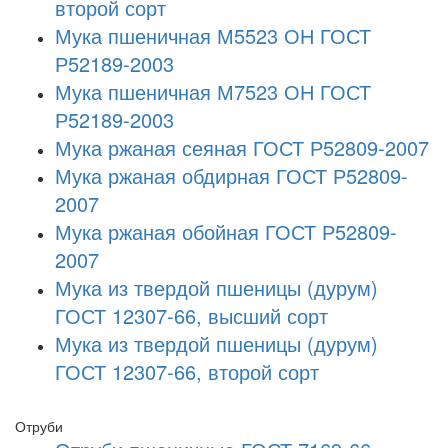
второй сорт
Мука пшеничная М5523 ОН ГОСТ
Р52189-2003
Мука пшеничная М7523 ОН ГОСТ
Р52189-2003
Мука ржаная сеяная ГОСТ Р52809-2007
Мука ржаная обдирная ГОСТ Р52809-
2007
Мука ржаная обойная ГОСТ Р52809-
2007
Мука из твердой пшеницы (дурум)
ГОСТ 12307-66, высший сорт
Мука из твердой пшеницы (дурум)
ГОСТ 12307-66, второй сорт
Отруби