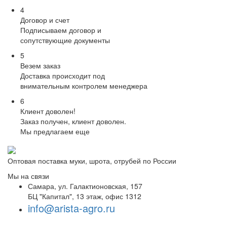
4
Договор и счет
Подписываем договор и
сопутствующие документы
5
Везем заказ
Доставка происходит под
внимательным контролем менеджера
6
Клиент доволен!
Заказ получен, клиент доволен.
Мы предлагаем еще
Оптовая поставка муки, шрота, отрубей по России
Мы на связи
Самара, ул. Галактионовская, 157
БЦ "Капитал", 13 этаж, офис 1312
info@arista-agro.ru