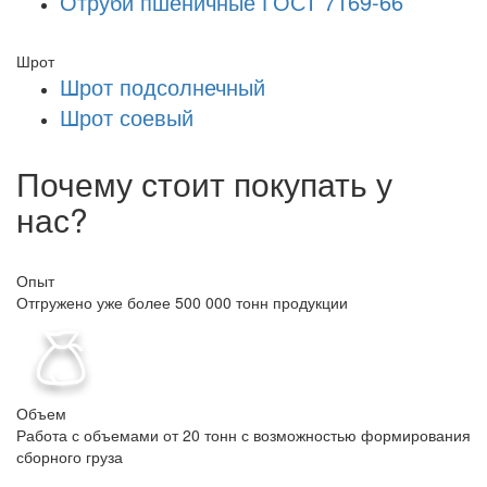
Отруби пшеничные ГОСТ 7169-66
Шрот
Шрот подсолнечный
Шрот соевый
Почему стоит покупать у
нас?
Опыт
Отгружено уже более 500 000 тонн продукции
Объем
Работа с объемами от 20 тонн с возможностью формирования
сборного груза